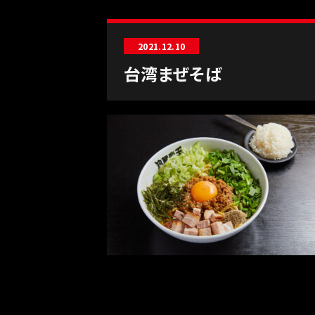
2021.12.10
台湾まぜそば