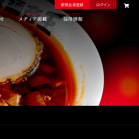
新規会員登録
ログイン
せ
メディア掲載
採用情報