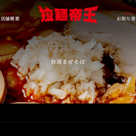
店舗概要
お取り寄
台湾まぜそば