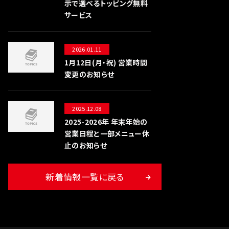
示で選べるトッピング無料
サービス
2026.01.11
1月12日(月・祝) 営業時間
変更のお知らせ
2025.12.08
2025-2026年 年末年始の
営業日程と一部メニュー休
止のお知らせ
新着情報一覧に戻る