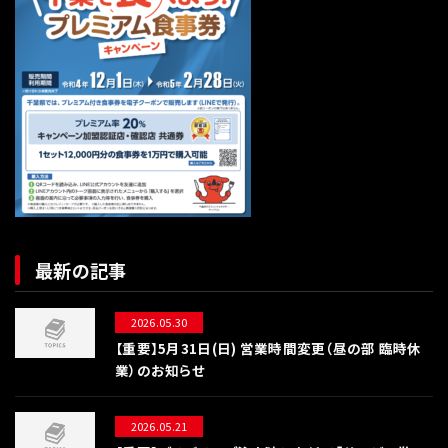
最新の記事
2026.05.30
【重要】5月31日(日) 営業時間変更（昼の部 臨時休
業）のお知らせ
2026.05.21