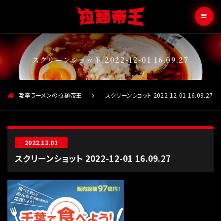
スクリーンショット 2022-12-01 16.09.27
激辛ラーメンの拉麺帝王
スクリーンショット 2022-12-01 16.09.27
2022.12.01
スクリーンショット 2022-12-01 16.09.27