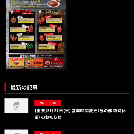
最新の記事
2026.05.30
【重要】5月31日(日) 営業時間変更（昼の部 臨時休
業）のお知らせ
2026.05.21