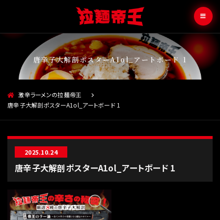
唐辛子大解剖ポスターA1ol_アートボード 1
激辛ラーメンの拉麺帝王
唐辛子大解剖ポスターA1ol_アートボード 1
2025.10.24
唐辛子大解剖ポスターA1ol_アートボード 1