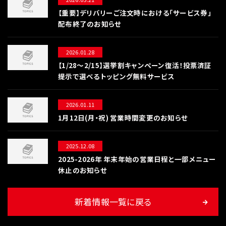
【重要】デリバリーご注文時における「サービス券」
配布終了のお知らせ
2026.01.28
【1/28〜2/15】選挙割キャンペーン復活！投票済証
提示で選べるトッピング無料サービス
2026.01.11
1月12日(月・祝) 営業時間変更のお知らせ
2025.12.08
2025-2026年 年末年始の営業日程と一部メニュー
休止のお知らせ
新着情報一覧に戻る