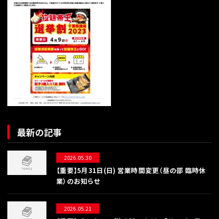
最新の記事
2026.05.30
【重要】5月31日(日) 営業時間変更（昼の部 臨時休
業）のお知らせ
2026.05.21