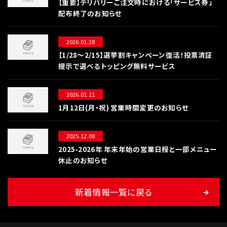
【重要】デリバリーご注文時における「サービス券」
配布終了のお知らせ
2026.01.28
【1/28〜2/15】選挙割キャンペーン復活！投票済証
提示で選べるトッピング無料サービス
2026.01.11
1月12日(月・祝) 営業時間変更のお知らせ
2025.12.08
2025-2026年 年末年始の営業日程と一部メニュー
休止のお知らせ
新着情報一覧に戻る