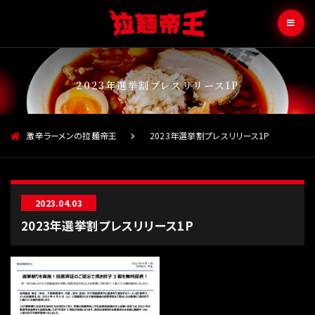
2023年選挙割プレスリリース1P
激辛ラーメンの拉麺帝王
2023年選挙割プレスリリース1P
2023.04.03
2023年選挙割プレスリリース1P