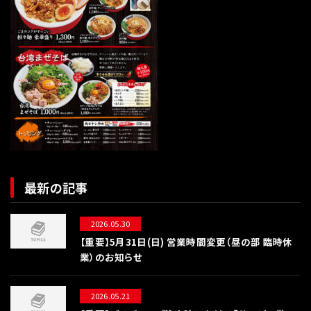
最新の記事
2026.05.30
【重要】5月31日(日) 営業時間変更（昼の部 臨時休
業）のお知らせ
2026.05.21