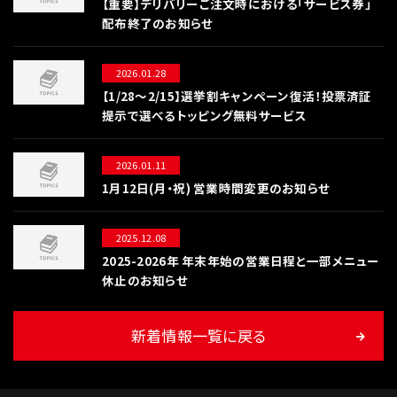
【重要】デリバリーご注文時における「サービス券」
配布終了のお知らせ
2026.01.28
【1/28〜2/15】選挙割キャンペーン復活！投票済証
提示で選べるトッピング無料サービス
2026.01.11
1月12日(月・祝) 営業時間変更のお知らせ
2025.12.08
2025-2026年 年末年始の営業日程と一部メニュー
休止のお知らせ
新着情報一覧に戻る