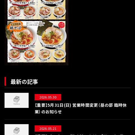
最新の記事
2026.05.30
【重要】5月31日(日) 営業時間変更（昼の部 臨時休
業）のお知らせ
2026.05.21