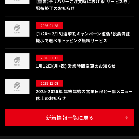
【重要】デリバリーご注文時における「サービス券」
配布終了のお知らせ
2026.01.28
【1/28〜2/15】選挙割キャンペーン復活！投票済証
提示で選べるトッピング無料サービス
2026.01.11
1月12日(月・祝) 営業時間変更のお知らせ
2025.12.08
2025-2026年 年末年始の営業日程と一部メニュー
休止のお知らせ
新着情報一覧に戻る