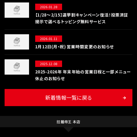
2026.01.28
【1/28〜2/15】選挙割キャンペーン復活！投票済証
提示で選べるトッピング無料サービス
2026.01.11
1月12日(月・祝) 営業時間変更のお知らせ
2025.12.08
2025-2026年 年末年始の営業日程と一部メニュー
休止のお知らせ
新着情報一覧に戻る
拉麺帝王 本店