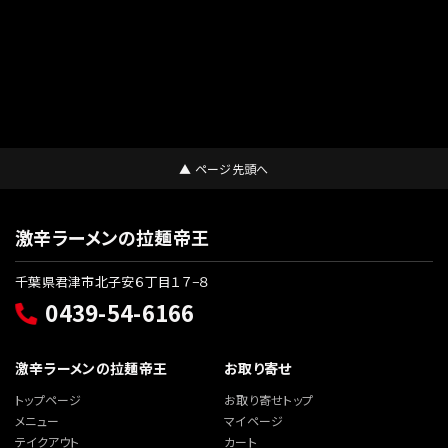
▲ ページ先頭へ
激辛ラーメンの拉麺帝王
千葉県君津市北子安６丁目１７−８
0439-54-6166
激辛ラーメンの拉麺帝王
お取り寄せ
トップページ
お取り寄せトップ
メニュー
マイページ
テイクアウト
カート