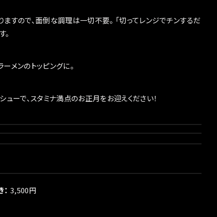
りますので、面倒な調理は一切不要。 「切ってレンジでチンするだ
す。
ラーメンのトッピングに。
ーシューで、スタミナ満点のお正月をお迎えください！
き：
3,500円