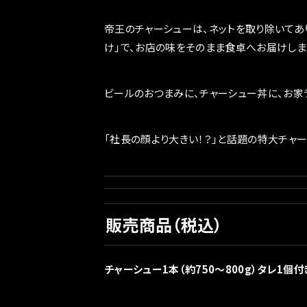
帝王のチャーシューは、ネットを取り除いてあ
け」で、お店の味をそのまま食卓へお届けしま
ビールのおつまみに、チャーシュー丼に、お家
「社長の顔より大きい！？」と話題の特大チャ
販売商品（税込）
チャーシュー1本（約750〜800g）タレ1個付