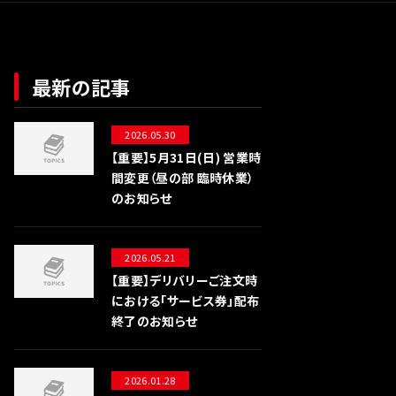
最新の記事
2026.05.30
【重要】5月31日(日) 営業時
間変更（昼の部 臨時休業）
のお知らせ
2026.05.21
【重要】デリバリーご注文時
における「サービス券」配布
終了のお知らせ
2026.01.28