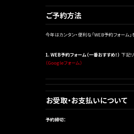
ご予約方法
今年はカンタン・便利な「WEB予約フォーム」
1. WEB予約フォーム（一番おすすめ！）
下記リ
（Googleフォーム）
お受取・お支払いについて
予約締切：