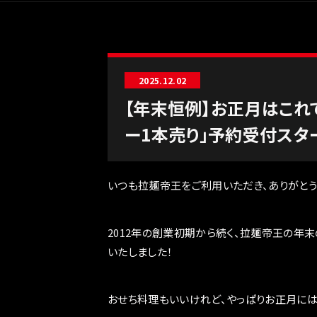
2025.12.02
【年末恒例】お正月はこれ
ー1本売り」予約受付スタ
いつも拉麺帝王をご利用いただき、ありがとう
2012年の創業初期から続く、拉麺帝王の年末
いたしました！
おせち料理もいいけれど、やっぱりお正月に