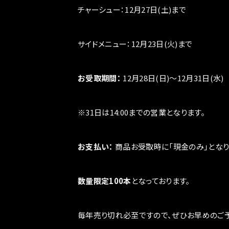
チャーシュー：12月27日(土)まで
サイドメニュー：12月23日(火)まで
お受取期間：
12月28日(日)～12月31日(水)
※31日は14:00までの営業となります。
お支払い：
商品お受取時に「現金のみ」となり
数量限定100本
となっております。
毎年売り切れ必至ですので、ぜひお早めのご予