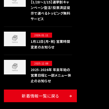
【1/28〜2/15】選挙割キャ
ンペーン復活！投票済証提
示で選べるトッピング無料
サービス
2026.01.11
1月12日(月・祝) 営業時間
変更のお知らせ
2025.12.08
2025-2026年 年末年始の
営業日程と一部メニュー休
止のお知らせ
新着情報一覧に戻る