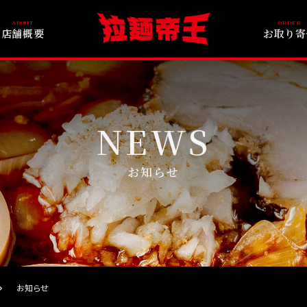
店舗概要
お取り寄
お知らせ
お知らせ