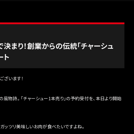
で決まり！創業からの伝統「チャーシュ
ート
ございます！
の風物詩。 「チャーシュー1本売り」の予約受付を、本日より開始
はガッツリ美味しいお肉が食べたいですよね。