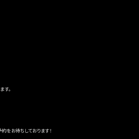
ます。
約をお待ちしております！