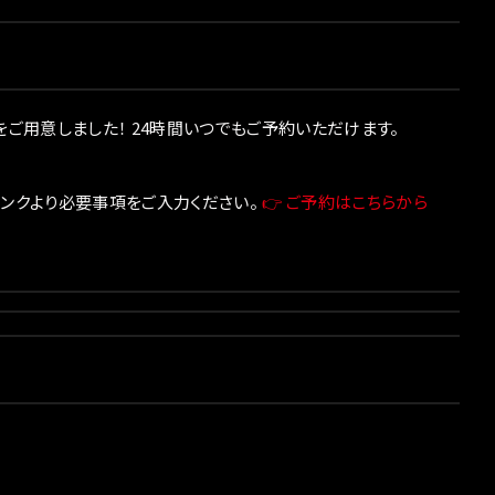
をご用意しました！ 24時間いつでもご予約いただけます。
ンクより必要事項をご入力ください。
👉 ご予約はこちらから