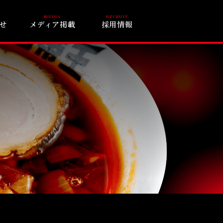
せ
メディア掲載
採用情報