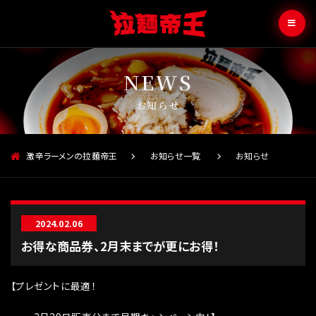
お知らせ
激辛ラーメンの拉麺帝王
お知らせ一覧
お知らせ
2024.02.06
お得な商品券、2月末までが更にお得！
【プレゼントに最適！