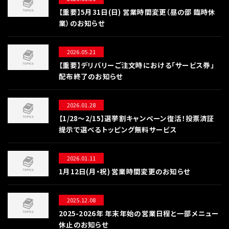
【重要】5月31日(日) 営業時間変更（昼の部 臨時休
業）のお知らせ
2026.05.21
【重要】デリバリーご注文時における「サービス券」
配布終了のお知らせ
2026.01.28
【1/28〜2/15】選挙割キャンペーン復活！投票済証
提示で選べるトッピング無料サービス
2026.01.11
1月12日(月・祝) 営業時間変更のお知らせ
2025.12.08
2025-2026年 年末年始の営業日程と一部メニュー
休止のお知らせ