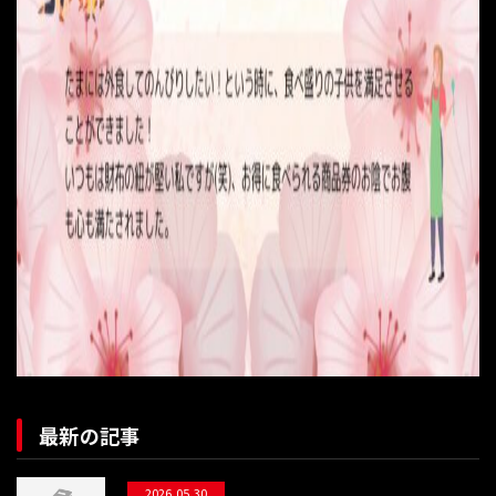
最新の記事
2026.05.30