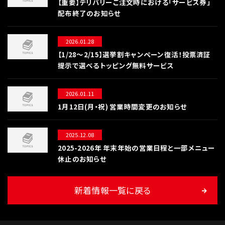
【重要】デリバリーご注文時における「サービス券」
配布終了のお知らせ
2026.01.28
【1/28〜2/15】選挙割キャンペーン復活！投票済証
提示で選べるトッピング無料サービス
2026.01.11
1月12日(月・祝) 営業時間変更のお知らせ
2025.12.08
2025-2026年 年末年始の営業日程と一部メニュー
休止のお知らせ
新着情報一覧に戻る