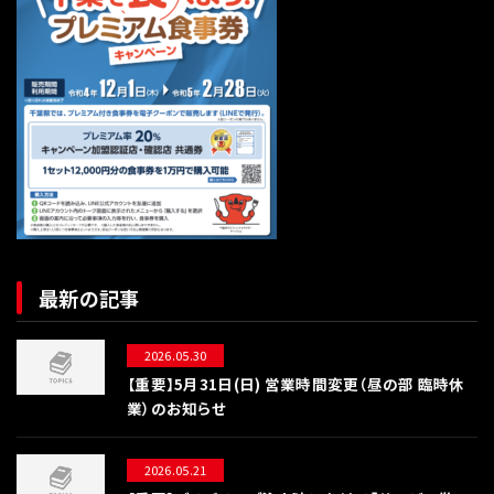
最新の記事
2026.05.30
【重要】5月31日(日) 営業時間変更（昼の部 臨時休
業）のお知らせ
2026.05.21