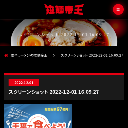
スクリーンショット 2022-12-01 16.09.27
激辛ラーメンの拉麺帝王
スクリーンショット 2022-12-01 16.09.27
2022.12.01
スクリーンショット 2022-12-01 16.09.27