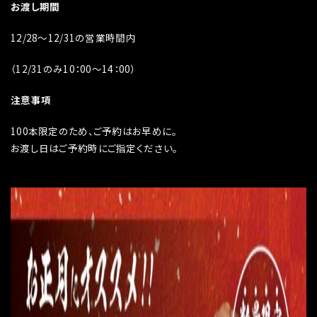
お渡し期間
12/28〜12/31の営業時間内
（12/31のみ10：00〜14：00）
注意事項
100本限定のため、ご予約はお早めに。
お渡し日はご予約時にご指定ください。