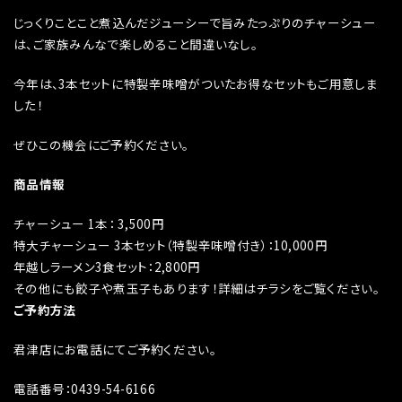
じっくりことこと煮込んだジューシーで旨みたっぷりのチャーシュー
は、ご家族みんなで楽しめること間違いなし。
今年は、3本セットに特製辛味噌がついたお得なセットもご用意しま
した！
ぜひこの機会にご予約ください。
商品情報
チャーシュー 1本： 3,500円
特大チャーシュー 3本セット（特製辛味噌付き）：10,000円
年越しラーメン3食セット：2,800円
その他にも餃子や煮玉子もあります！詳細はチラシをご覧ください。
ご予約方法
君津店にお電話にてご予約ください。
電話番号：0439-54-6166