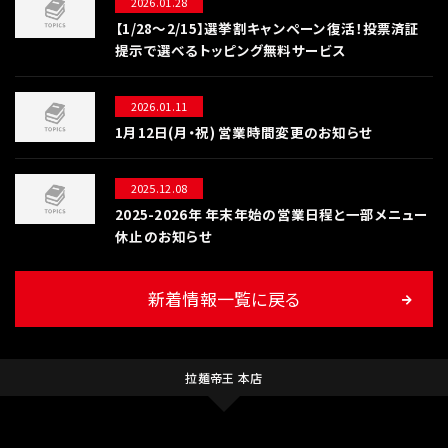
2026.01.28
【1/28〜2/15】選挙割キャンペーン復活！投票済証
提示で選べるトッピング無料サービス
2026.01.11
1月12日(月・祝) 営業時間変更のお知らせ
2025.12.08
2025-2026年 年末年始の営業日程と一部メニュー
休止のお知らせ
新着情報一覧に戻る
拉麺帝王 本店