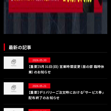
最新の記事
2026.05.30
【重要】5月31日(日) 営業時間変更（昼の部 臨時休
業）のお知らせ
2026.05.21
【重要】デリバリーご注文時における「サービス券」
配布終了のお知らせ