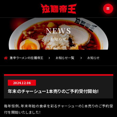
お知らせ
激辛ラーメンの拉麺帝王
お知らせ一覧
お知らせ
2024.12.06
年末のチャーシュー1本売りのご予約受付開始!
毎年恒例、年末年始の食卓を彩るチャーシューの1本売りのご予約受
付を開始いたしました！