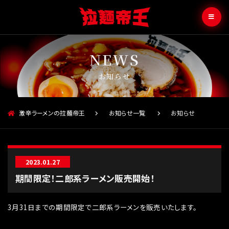
お知らせ
激辛ラーメンの拉麺帝王
お知らせ一覧
お知らせ
2023.01.27
期間限定！二郎系ラーメン販売開始！
3月31日までの期間限定で二郎系ラーメンを販売いたします。