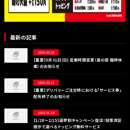
最新の記事
2026.05.30
【重要】5月31日(日) 営業時間変更（昼の部 臨時休
業）のお知らせ
2026.05.21
【重要】デリバリーご注文時における「サービス券」
配布終了のお知らせ
2026.01.28
【1/28〜2/15】選挙割キャンペーン復活！投票済証
提示で選べるトッピング無料サービス