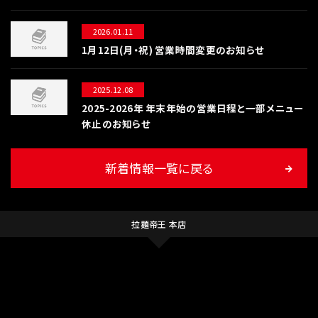
2026.01.11
1月12日(月・祝) 営業時間変更のお知らせ
2025.12.08
2025-2026年 年末年始の営業日程と一部メニュー
休止のお知らせ
新着情報一覧に戻る
拉麺帝王 本店