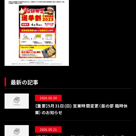
最新の記事
2026.05.30
【重要】5月31日(日) 営業時間変更（昼の部 臨時休
業）のお知らせ
2026.05.21