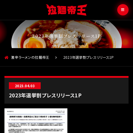
2023年選挙割プレスリリース1P
激辛ラーメンの拉麺帝王
2023年選挙割プレスリリース1P
2023.04.03
2023年選挙割プレスリリース1P