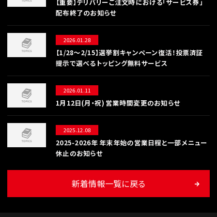
【重要】デリバリーご注文時における「サービス券」
配布終了のお知らせ
2026.01.28
【1/28〜2/15】選挙割キャンペーン復活！投票済証
提示で選べるトッピング無料サービス
2026.01.11
1月12日(月・祝) 営業時間変更のお知らせ
2025.12.08
2025-2026年 年末年始の営業日程と一部メニュー
休止のお知らせ
新着情報一覧に戻る