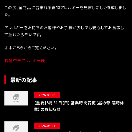
この度、全商品に含まれる食物アレルギーを見直し新しく作成しまし
た。
アレルギーをお持ちのお客様やお子様が少しでも安心してお食事し
て頂けたら幸いです。
↓↓こちらからご覧ください。
拉麺帝王アレルギー表
最新の記事
2026.05.30
【重要】5月31日(日) 営業時間変更（昼の部 臨時休
業）のお知らせ
2026.05.21