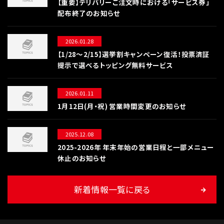
【重要】デリバリーご注文時における「サービス券」
配布終了のお知らせ
2026.01.28
【1/28〜2/15】選挙割キャンペーン復活！投票済証
提示で選べるトッピング無料サービス
2026.01.11
1月12日(月・祝) 営業時間変更のお知らせ
2025.12.08
2025-2026年 年末年始の営業日程と一部メニュー
休止のお知らせ
新着情報一覧に戻る