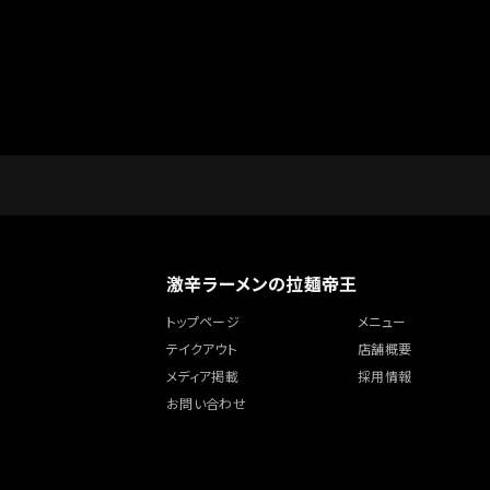
激辛ラーメンの拉麺帝王
トップページ
メニュー
テイクアウト
店舗概要
メディア掲載
採用情報
お問い合わせ