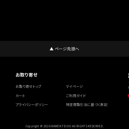
▲ ページ先頭へ
お取り寄せ
お取り寄せトップ
マイページ
カート
ご利用ガイド
プライバシーポリシー
特定商取引法に基づく表記
Copyright © 2026 RAMEN TEIOU All RIGHTS RESERVED.