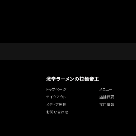
激辛ラーメンの拉麺帝王
トップページ
メニュー
テイクアウト
店舗概要
メディア掲載
採用情報
お問い合わせ