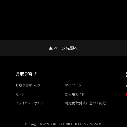
▲ ページ先頭へ
お取り寄せ
お取り寄せトップ
マイページ
カート
ご利用ガイド
プライバシーポリシー
特定商取引法に基づく表記
Copyright © 2026 RAMEN TEIOU All RIGHTS RESERVED.