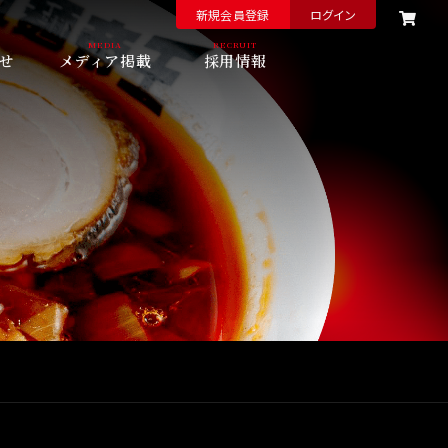
新規会員登録
ログイン
せ
メディア掲載
採用情報