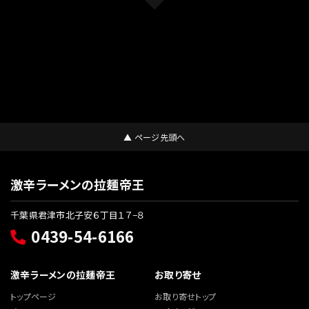
▲ ページ先頭へ
激辛ラーメンの拉麺帝王
千葉県君津市北子安６丁目１７−８
0439-54-6166
激辛ラーメンの拉麺帝王
お取り寄せ
トップページ
お取り寄せトップ