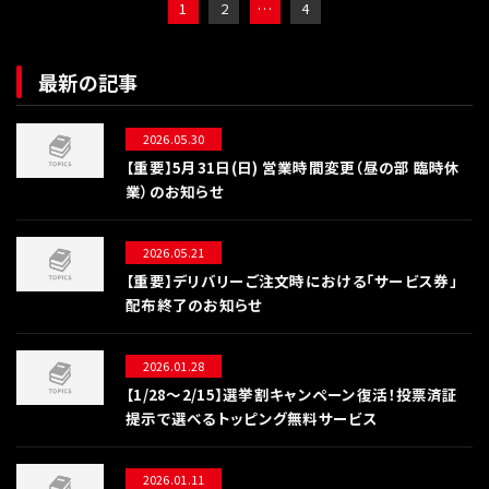
1
2
…
4
最新の記事
2026.05.30
【重要】5月31日(日) 営業時間変更（昼の部 臨時休
業）のお知らせ
2026.05.21
【重要】デリバリーご注文時における「サービス券」
配布終了のお知らせ
2026.01.28
【1/28〜2/15】選挙割キャンペーン復活！投票済証
提示で選べるトッピング無料サービス
2026.01.11