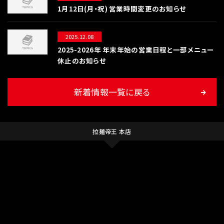
1月12日(月・祝) 営業時間変更のお知らせ
2025.12.08
2025-2026年 年末年始の営業日程と一部メニュー
休止のお知らせ
新着情報一覧に戻る
拉麺帝王 本店