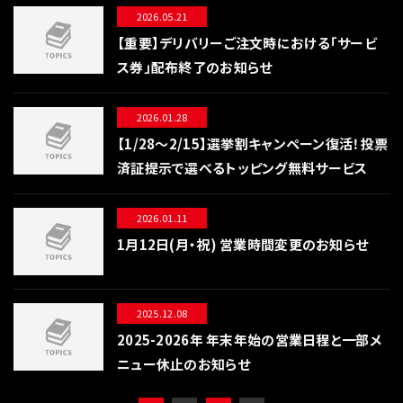
2026.05.21
【重要】デリバリーご注文時における「サービ
ス券」配布終了のお知らせ
2026.01.28
【1/28〜2/15】選挙割キャンペーン復活！投票
済証提示で選べるトッピング無料サービス
2026.01.11
1月12日(月・祝) 営業時間変更のお知らせ
2025.12.08
2025-2026年 年末年始の営業日程と一部メ
ニュー休止のお知らせ