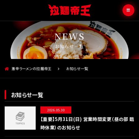
お知らせ一覧
激辛ラーメンの拉麺帝王
お知らせ一覧
お知らせ一覧
2026.05.30
【重要】5月31日(日) 営業時間変更（昼の部 臨
時休業）のお知らせ